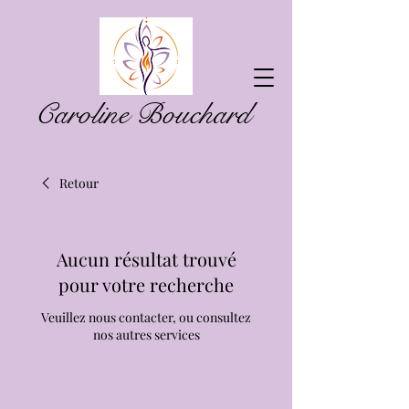
Caroline Bouchard
Retour
Aucun résultat trouvé
pour votre recherche
Veuillez nous contacter, ou consultez
nos autres services