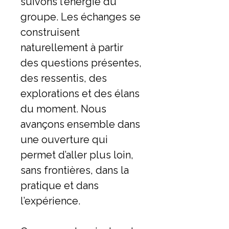
suivons l’énergie du
groupe. Les échanges se
construisent
naturellement à partir
des questions présentes,
des ressentis, des
explorations et des élans
du moment. Nous
avançons ensemble dans
une ouverture qui
permet d’aller plus loin,
sans frontières, dans la
pratique et dans
l’expérience.