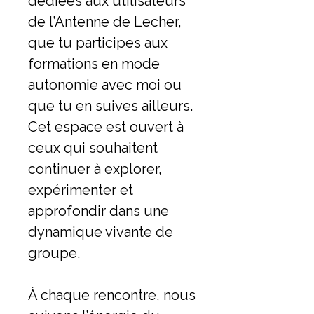
dédiées aux utilisateurs
de l’Antenne de Lecher,
que tu participes aux
formations en mode
autonomie avec moi ou
que tu en suives ailleurs.
Cet espace est ouvert à
ceux qui souhaitent
continuer à explorer,
expérimenter et
approfondir dans une
dynamique vivante de
groupe.
À chaque rencontre, nous