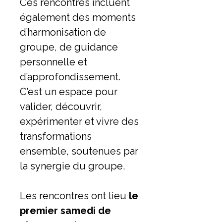
Ces rencontres incluent
également des moments
d’harmonisation de
groupe, de guidance
personnelle et
d’approfondissement.
C’est un espace pour
valider, découvrir,
expérimenter et vivre des
transformations
ensemble, soutenues par
la synergie du groupe.
Les rencontres ont lieu
le
premier samedi de