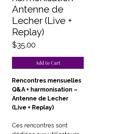
Antenne de
Lecher (Live +
Replay)
Price
$35.00
Add to Cart
Rencontres mensuelles
Q&A + harmonisation –
Antenne de Lecher
(Live + Replay)
Ces rencontres sont