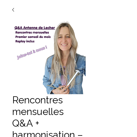
Rencontres
mensuelles
Q&A +
harmonisation –