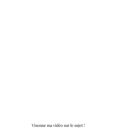
Visonne ma vidéo sur le sujet !