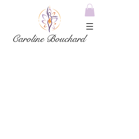
Caroline Bouchard