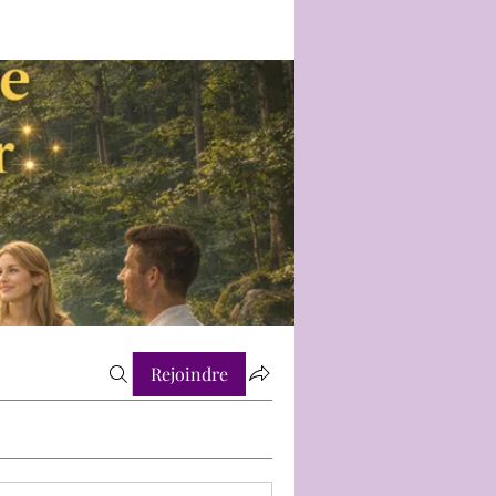
Rejoindre