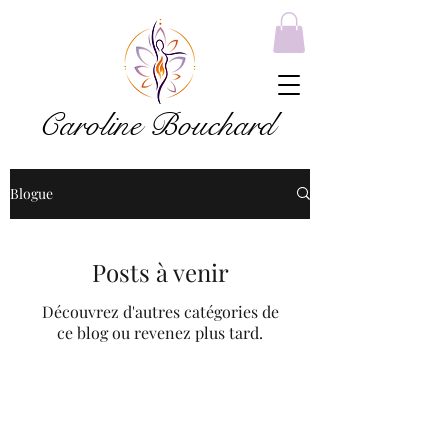
Caroline Bouchard
Blogue
Posts à venir
Découvrez d'autres catégories de
ce blog ou revenez plus tard.