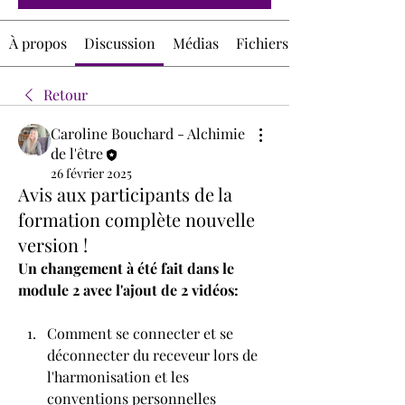
À propos
Discussion
Médias
Fichiers
Retour
Caroline Bouchard - Alchimie
de l'être
26 février 2025
Avis aux participants de la
formation complète nouvelle
version !
Un changement à été fait dans le 
module 2 avec l'ajout de 2 vidéos:
Comment se connecter et se 
déconnecter du receveur lors de 
l'harmonisation et les 
conventions personnelles