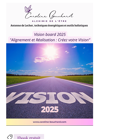
Ebook gratuit