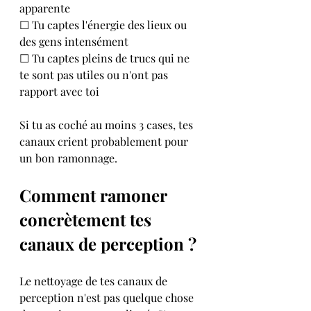
apparente  
☐ Tu captes l'énergie des lieux ou 
des gens intensément  
☐ Tu captes pleins de trucs qui ne 
te sont pas utiles ou n'ont pas 
rapport avec toi  
Si tu as coché au moins 3 cases, tes 
canaux crient probablement pour 
un bon ramonnage.
Comment ramoner 
concrètement tes 
canaux de perception ?
Le nettoyage de tes canaux de 
perception n'est pas quelque chose 