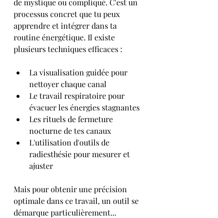
de mystique ou compliqué. C'est un 
processus concret que tu peux 
apprendre et intégrer dans ta 
routine énergétique. Il existe 
plusieurs techniques efficaces :
La visualisation guidée pour 
nettoyer chaque canal
Le travail respiratoire pour 
évacuer les énergies stagnantes
Les rituels de fermeture 
nocturne de tes canaux
L'utilisation d'outils de 
radiesthésie pour mesurer et 
ajuster
Mais pour obtenir une précision 
optimale dans ce travail, un outil se 
démarque particulièrement...