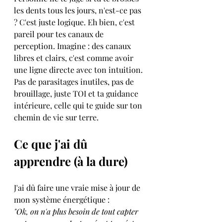
les dents tous les jours, n'est-ce pas 
? C'est juste logique. Eh bien, c'est 
pareil pour tes canaux de 
perception. Imagine : des canaux 
libres et clairs, c'est comme avoir 
une ligne directe avec ton intuition. 
Pas de parasitages inutiles, pas de 
brouillage, juste TOI et ta guidance 
intérieure, celle qui te guide sur ton 
chemin de vie sur terre.
Ce que j'ai dû 
apprendre (à la dure)
J'ai dû faire une vraie mise à jour de 
mon système énergétique :  
"Ok, on n'a plus besoin de tout capter 